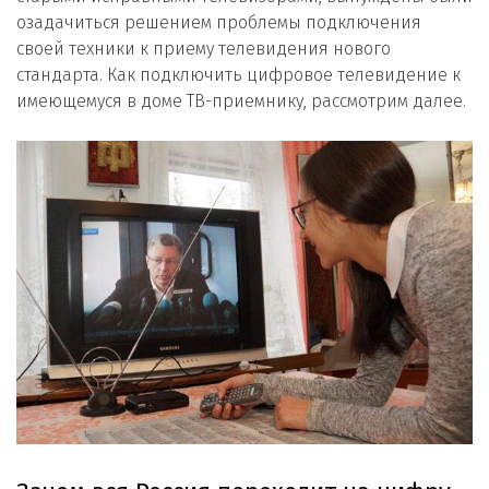
озадачиться решением проблемы подключения
своей техники к приему телевидения нового
стандарта. Как подключить цифровое телевидение к
имеющемуся в доме ТВ-приемнику, рассмотрим далее.