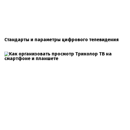
Стандарты и параметры цифрового телевидения