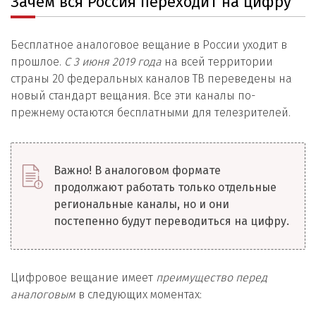
Зачем вся Россия переходит на цифру
Бесплатное аналоговое вещание в России уходит в
прошлое.
С 3 июня 2019 года
на всей территории
страны 20 федеральных каналов ТВ переведены на
новый стандарт вещания. Все эти каналы по-
прежнему остаются бесплатными для телезрителей.
Важно! В аналоговом формате
продолжают работать только отдельные
региональные каналы, но и они
постепенно будут переводиться на цифру.
Цифровое вещание имеет
преимущество перед
аналоговым
в следующих моментах: