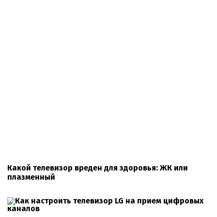
Какой телевизор вреден для здоровья: ЖК или
плазменный