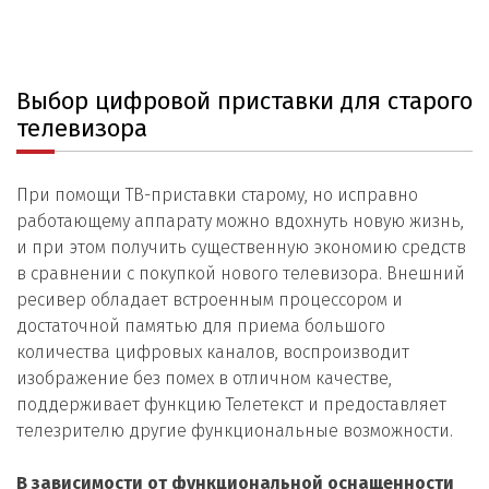
Выбор цифровой приставки для старого
телевизора
При помощи ТВ-приставки старому, но исправно
работающему аппарату можно вдохнуть новую жизнь,
и при этом получить существенную экономию средств
в сравнении с покупкой нового телевизора. Внешний
ресивер обладает встроенным процессором и
достаточной памятью для приема большого
количества цифровых каналов, воспроизводит
изображение без помех в отличном качестве,
поддерживает функцию Телетекст и предоставляет
телезрителю другие функциональные возможности.
В зависимости от функциональной оснащенности