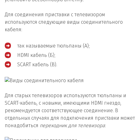
Для соединения приставки с телевизором
используются следующие виды соединительного
кабеля:
так называемые тюльпаны (А);
HDMI кабель (Б);
SCART кабель (В).
Для старых телевизоров используются тюльпаны и
SCART-кабель, с новыми, имеющими HDMI гнездо,
рекомендуется соответствующее соединение. В
отдельных случаях для подключения приставки может
понадобиться
переходник для телевизора
: