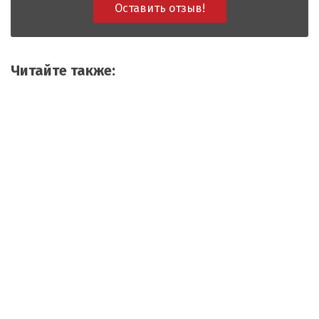
Оставить отзыв!
Читайте также: