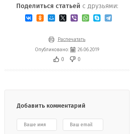
Поделиться статьей
с друзьями:
Распечатать
Опубликовано:
26.06.2019
0
0
Добавить комментарий