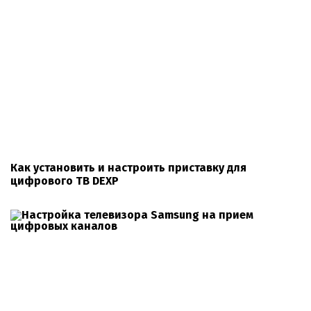
Как установить и настроить приставку для
цифрового ТВ DEXP