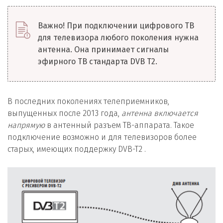
Важно! При подключении цифрового ТВ
для телевизора любого поколения нужна
антенна. Она принимает сигналы
эфирного ТВ стандарта DVB T2.
В последних поколениях телеприемников,
выпущенных после 2013 года,
антенна включается
напрямую
в антенный разъем ТВ-аппарата. Такое
подключение возможно и для телевизоров более
старых, имеющих поддержку DVB-T2 .