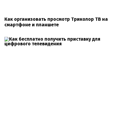
Как организовать просмотр Триколор ТВ на
смартфоне и планшете