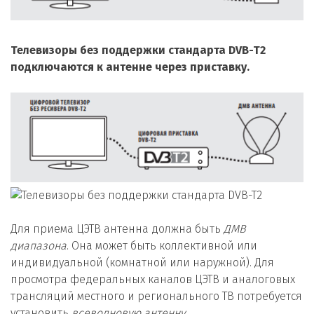
Телевизоры без поддержки стандарта DVB-T2
подключаются к антенне через приставку.
Для приема ЦЭТВ антенна должна быть
ДМВ
диапазона
. Она может быть коллективной или
индивидуальной (комнатной или наружной). Для
просмотра федеральных каналов ЦЭТВ и аналоговых
трансляций местного и регионального ТВ потребуется
установить
всеволновую антенну.