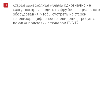
Старые кинескопные модели
однозначно не
смогут воспроизводить цифру без специального
оборудования. Чтобы смотреть на старом
телевизоре цифровое телевидение, требуется
покупка приставки с тюнером DVB T2.