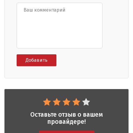
Оставьте отзыв о вашем
провайдере!