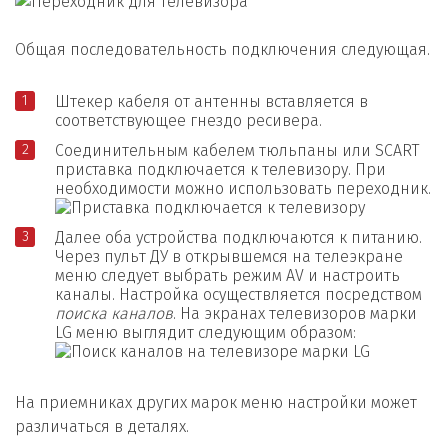
Общая последовательность подключения следующая.
Штекер кабеля от антенны вставляется в
соответствующее гнездо ресивера.
Соединительным кабелем тюльпаны или SCART
приставка подключается к телевизору. При
необходимости можно использовать переходник.
Далее оба устройства подключаются к питанию.
Через пульт ДУ в открывшемся на телеэкране
меню следует выбрать режим AV и настроить
каналы. Настройка осуществляется посредством
поиска каналов
. На экранах телевизоров марки
LG меню выглядит следующим образом:
На приемниках других марок меню настройки может
различаться в деталях.