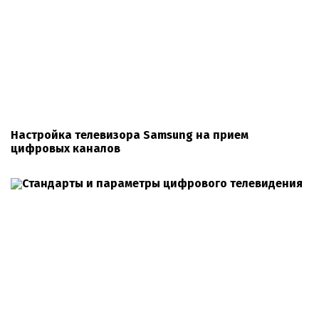
Настройка телевизора Samsung на прием
цифровых каналов