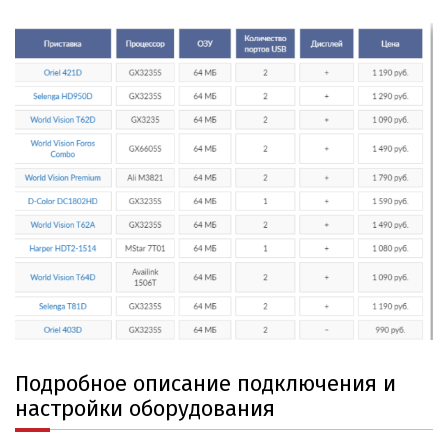
Подробное описание подключения и
настройки оборудования