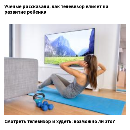
Ученые рассказали, как телевизор влияет на
развитие ребенка
Смотреть телевизор и худеть: возможно ли это?