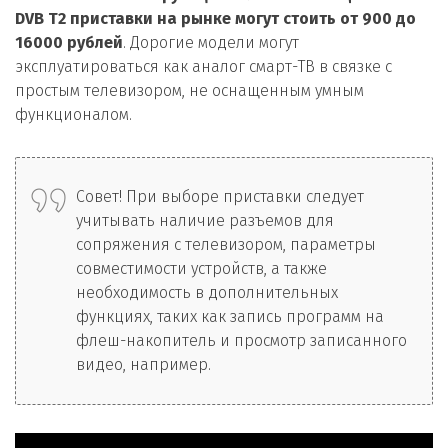
DVB T2 приставки на рынке могут стоить от 900 до
16000 рублей
. Дорогие модели могут
эксплуатироваться как аналог смарт-ТВ в связке с
простым телевизором, не оснащенным умным
функционалом.
Совет! При выборе приставки следует
учитывать наличие разъемов для
сопряжения с телевизором, параметры
совместимости устройств, а также
необходимость в дополнительных
функциях, таких как запись программ на
флеш-накопитель и просмотр записанного
видео, например.