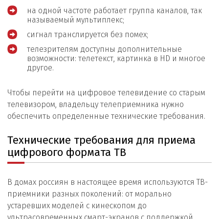
на одной частоте работает группа каналов, так
называемый мультиплекс;
сигнал транслируется без помех;
телезрителям доступны дополнительные
возможности: телетекст, картинка в HD и многое
другое.
Чтобы перейти на цифровое телевидение со старым
телевизором, владельцу телеприемника нужно
обеспечить определенные технические требования.
Технические требования для приема
цифрового формата ТВ
В домах россиян в настоящее время используются ТВ-
приемники разных поколений: от морально
устаревших моделей с кинескопом до
ультрасовременных смарт-экранов с поддержкой