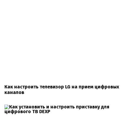
Как настроить телевизор LG на прием цифровых
каналов