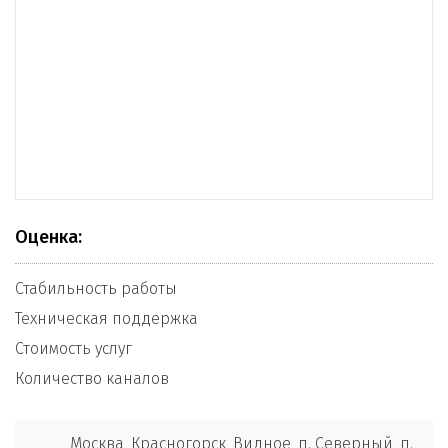
Оценка:
Стабильность работы
Техническая поддержка
Стоимость услуг
Количество каналов
Москва, Красногорск, Видное, п. Северный, п.