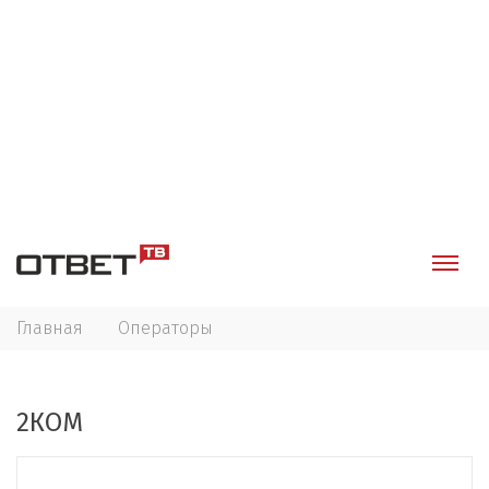
Главная
Операторы
2КОМ