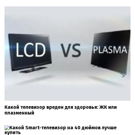
Какой телевизор вреден для здоровья: ЖК или
плазменный