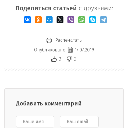
Поделиться статьей
с друзьями:
Распечатать
Опубликовано:
17.07.2019
2
3
Добавить комментарий