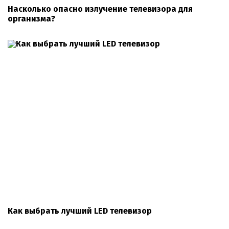
Насколько опасно излучение телевизора для
организма?
Как выбрать лучший LED телевизор