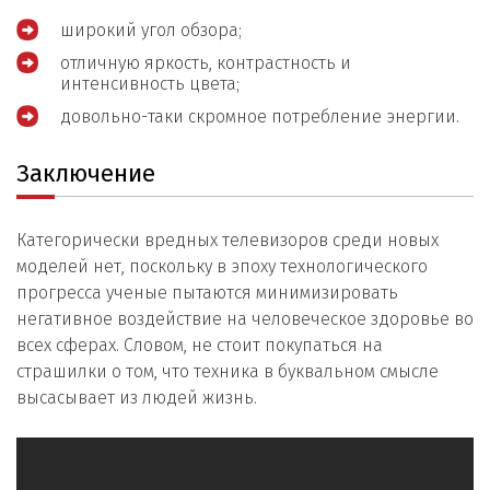
широкий угол обзора;
отличную яркость, контрастность и
интенсивность цвета;
довольно-таки скромное потребление энергии.
Заключение
Категорически вредных телевизоров среди новых
моделей нет, поскольку в эпоху технологического
прогресса ученые пытаются минимизировать
негативное воздействие на человеческое здоровье во
всех сферах. Словом, не стоит покупаться на
страшилки о том, что техника в буквальном смысле
высасывает из людей жизнь.