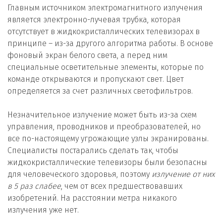
Главным источником электромагнитного излучения
является электронно-лучевая трубка, которая
отсутствует в жидкокристаллических телевизорах в
принципе – из-за другого алгоритма работы. В основе
фоновый экран белого света, а перед ним
специальные осветительные элементы, которые по
команде открываются и пропускают свет. Цвет
определяется за счет различных светофильтров.
Незначительное излучение может быть из-за схем
управления, проводников и преобразователей, но
все по-настоящему угрожающие узлы экранированы.
Специалисты постарались сделать так, чтобы
жидкокристаллические телевизоры были безопасны
для человеческого здоровья, поэтому
излучение от них
в 5 раз слабее
, чем от всех предшествовавших
изобретений. На расстоянии метра никакого
излучения уже нет.