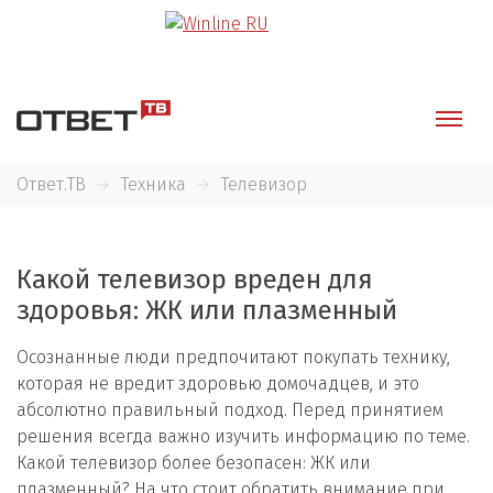
Ответ.ТВ
Техника
Телевизор
Какой телевизор вреден для
здоровья: ЖК или плазменный
Осознанные люди предпочитают покупать технику,
которая не вредит здоровью домочадцев, и это
абсолютно правильный подход. Перед принятием
решения всегда важно изучить информацию по теме.
Какой телевизор более безопасен: ЖК или
плазменный? На что стоит обратить внимание при