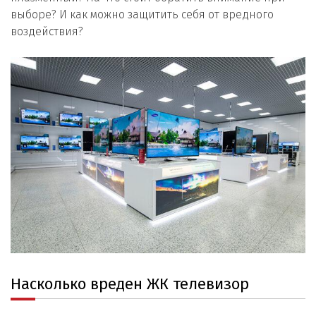
выборе? И как можно защитить себя от вредного
воздействия?
Насколько вреден ЖК телевизор