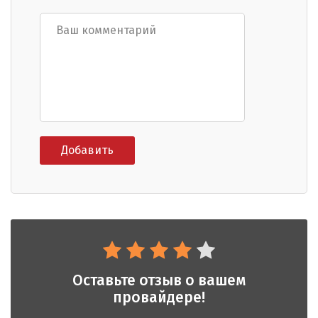
Оставьте отзыв о вашем
провайдере!