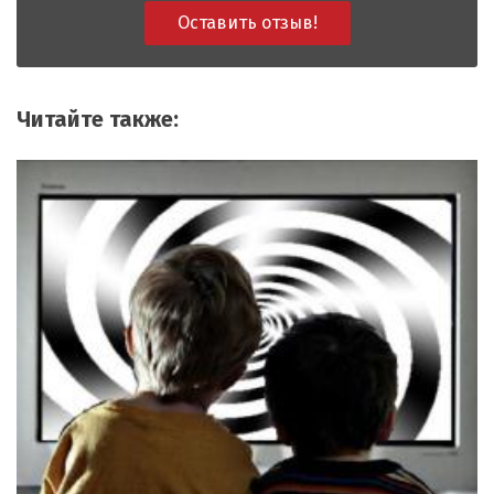
Оставить отзыв!
Читайте также: