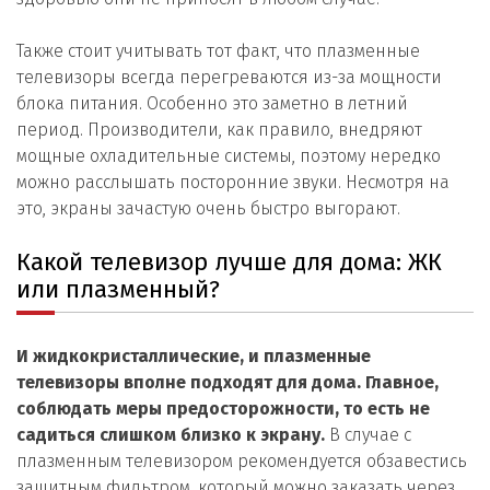
Также стоит учитывать тот факт, что плазменные
телевизоры всегда перегреваются из-за мощности
блока питания. Особенно это заметно в летний
период. Производители, как правило, внедряют
мощные охладительные системы, поэтому нередко
можно расслышать посторонние звуки. Несмотря на
это, экраны зачастую очень быстро выгорают.
Какой телевизор лучше для дома: ЖК
или плазменный?
И жидкокристаллические, и плазменные
телевизоры вполне подходят для дома. Главное,
соблюдать меры предосторожности, то есть не
садиться слишком близко к экрану.
В случае с
плазменным телевизором рекомендуется обзавестись
защитным фильтром, который можно заказать через