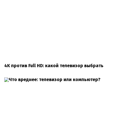
4K против Full HD: какой телевизор выбрать