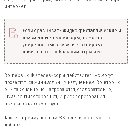
интернет.
Если сравнивать жидкокристаллические и
плазменные телевизоры, то можно с
уверенностью сказать, что первые
побеждают с небольшим отрывом.
Во-первых, ЖК телевизоры действительно могут
похвастаться минимальным излучением. Во-вторых,
они так сильно не нагреваются, следовательно, и
шума вентиляторов нет, и риск перегорания
практически отсутствует.
Также к преимуществам ЖК телевизоров можно
добавить: