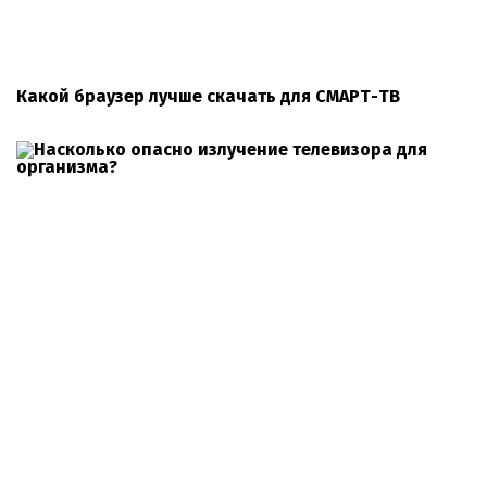
Какой браузер лучше скачать для СМАРТ-ТВ