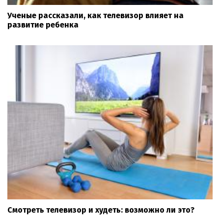
Ученые рассказали, как телевизор влияет на
развитие ребенка
Смотреть телевизор и худеть: возможно ли это?