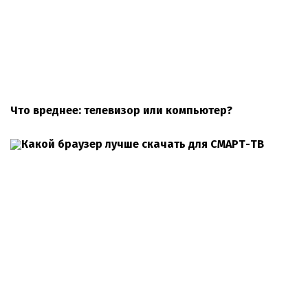
Что вреднее: телевизор или компьютер?