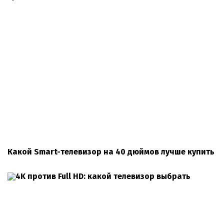
Какой Smart-телевизор на 40 дюймов лучше купить