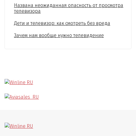
Названа неожиданная опасность от просмотра
телевизора
Дети и телевизор: как смотреть без вреда
Зачем нам вообще нужно телевидение