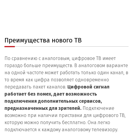
Преимущества нового ТВ
По сравнению с аналоговым, цифровое ТВ имеет
гораздо больше преимуществ. В аналоговом варианте
на одной частоте может работать только один канал, в
то время как цифра позволяет одновременно
передавать пакет каналов.
Цифровой сигнал
работает без помех, дает возможность
подключения дополнительных сервисов,
предназначенных для зрителей.
Подключение
возможно при наличии приставки для цифрового ТВ,
которую можно получить бесплатно. Она легко
подключается к каждому аналоговому телевизору.