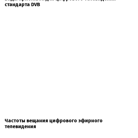
стандарта DVB
Частоты вещания цифрового эфирного
телевидения