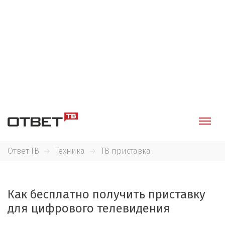
Ответ.ТВ
Техника
ТВ приставка
Как бесплатно получить приставку
для цифрового телевидения