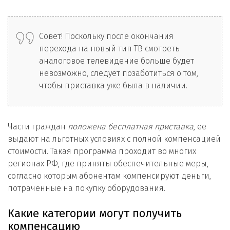
Совет! Поскольку после окончания
перехода на новый тип ТВ смотреть
аналоговое телевидение больше будет
невозможно, следует позаботиться о том,
чтобы приставка уже была в наличии.
Части граждан
положена бесплатная приставка
, ее
выдают на льготных условиях с полной компенсацией
стоимости. Такая программа проходит во многих
регионах РФ, где приняты обеспечительные меры,
согласно которым абонентам компенсируют деньги,
потраченные на покупку оборудования.
Какие категории могут получить
компенсацию