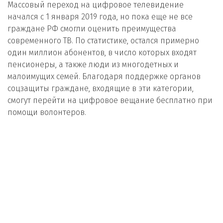
Массовый переход на цифровое телевидение
начался с 1 января 2019 года, но пока еще не все
граждане РФ смогли оценить преимущества
современного ТВ. По статистике, остался примерно
один миллион абонентов, в число которых входят
пенсионеры, а также люди из многодетных и
малоимущих семей. Благодаря поддержке органов
соцзащиты граждане, входящие в эти категории,
смогут перейти на цифровое вещание бесплатно при
помощи волонтеров.