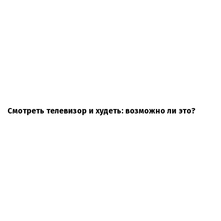
Смотреть телевизор и худеть: возможно ли это?