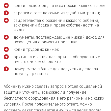
копии паспортов для всех проживающих в семье
справки о составе семьи из службы миграции;
свидетельства о рождении каждого ребенка,
заключении брака и праве собственности на
жилье;
документы, подтверждающие низкий доход для
возмещения стоимости приставки;
копии трудовых книжек;
оригинал и копия паспорта на оборудование
вместе с чеком об оплате;
номер счета в банке для получения денег за
покупку приставки.
Абоненту нужно сделать запрос в отдел социальной
защиты и уточнить, возможно ли получение
бесплатного оборудования в его регионе, и на каких
условиях. После положительного ответа можно
подавать пакет документов в МФЦ или через портал