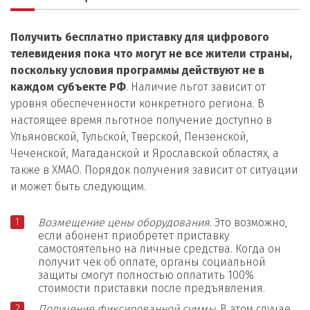
Получить бесплатно приставку для цифрового
телевидения
пока что могут не все жители страны,
поскольку условия программы действуют не в
каждом субъекте РФ
. Наличие льгот зависит от
уровня обеспеченности конкретного региона. В
настоящее время льготное получение доступно в
Ульяновской, Тульской, Тверской, Пензенской,
Чеченской, Магаданской и Ярославской областях, а
также в ХМАО. Порядок получения зависит от ситуации
и может быть следующим.
Возмещение цены оборудования
. Это возможно,
если абонент приобретет приставку
самостоятельно на личные средства. Когда он
получит чек об оплате, органы социальной
защиты смогут полностью оплатить 100%
стоимости приставки после предъявления.
Получение фиксированной суммы
. В этом случае