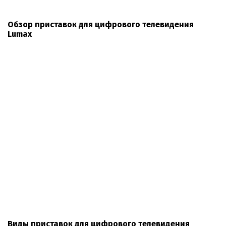
Обзор приставок для цифрового телевидения
Lumax
Виды приставок для цифрового телевидения