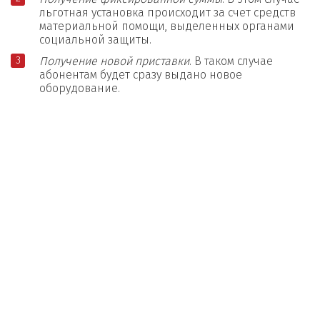
льготная установка происходит за счет средств
материальной помощи, выделенных органами
социальной защиты.
Получение новой приставки
. В таком случае
абонентам будет сразу выдано новое
оборудование.