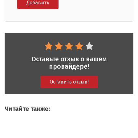
Оставьте отзыв о вашем
провайдере!
Оставить отзыв!
Читайте также: