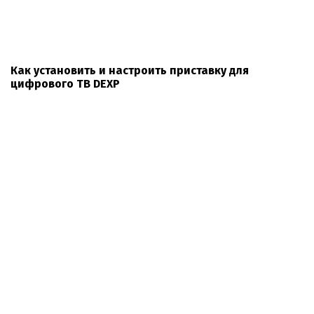
Как установить и настроить приставку для
цифрового ТВ DEXP