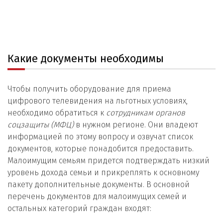
Какие документы необходимы
Чтобы получить оборудование для приема
цифрового телевидения на льготных условиях,
необходимо обратиться к
сотрудникам органов
соцзащиты (МФЦ)
в нужном регионе. Они владеют
информацией по этому вопросу и озвучат список
документов, которые понадобится предоставить.
Малоимущим семьям придется подтверждать низкий
уровень дохода семьи и прикреплять к основному
пакету дополнительные документы. В основной
перечень документов для малоимущих семей и
остальных категорий граждан входят: