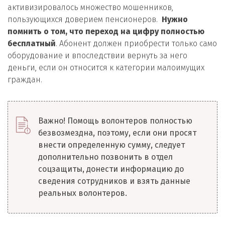
активизировалось множество мошенников,
пользующихся доверием пенсионеров.
Нужно
помнить о том, что переход на цифру полностью
бесплатный
. Абонент должен приобрести только само
оборудование и впоследствии вернуть за него
деньги, если он относится к категории малоимущих
граждан.
Важно! Помощь волонтеров полностью
безвозмездна, поэтому, если они просят
внести определенную сумму, следует
дополнительно позвонить в отдел
соцзащиты, донести информацию до
сведения сотрудников и взять данные
реальных волонтеров.