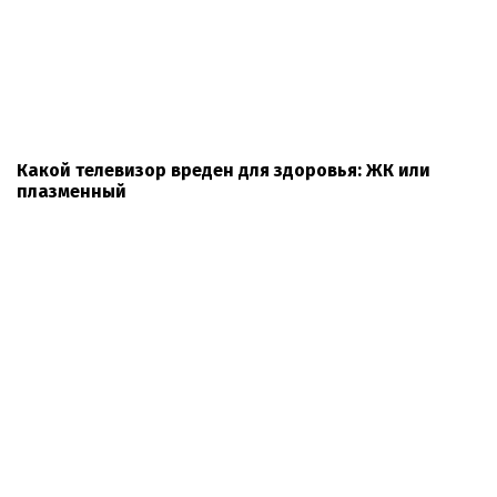
Какой телевизор вреден для здоровья: ЖК или
плазменный