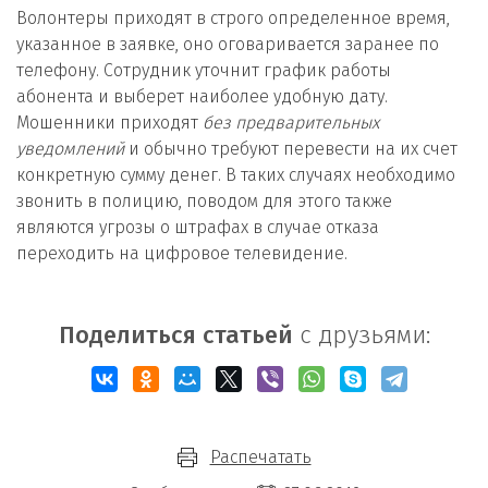
Волонтеры приходят в строго определенное время,
указанное в заявке, оно оговаривается заранее по
телефону. Сотрудник уточнит график работы
абонента и выберет наиболее удобную дату.
Мошенники приходят
без предварительных
уведомлений
и обычно требуют перевести на их счет
конкретную сумму денег. В таких случаях необходимо
звонить в полицию, поводом для этого также
являются угрозы о штрафах в случае отказа
переходить на цифровое телевидение.
Поделиться статьей
с друзьями:
Распечатать