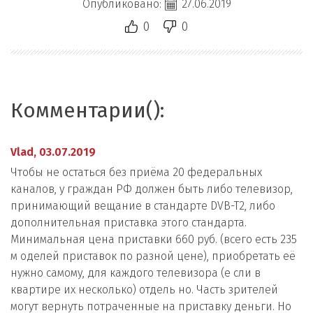
Опубликовано:
27.06.2019
0
0
Комментарии():
Vlad,
03.07.2019
Чтобы не остаться без приёма 20 федеральных
каналов, у граждан РФ должен быть либо телевизор,
принимающий вещание в стандарте DVB-T2, либо
дополнительная приставка этого стандарта.
Минимальная цена приставки 660 руб. (всего есть 235
м оделей приставок по разной цене), приобретать её
нужно самому, для каждого телевизора (е сли в
квартире их несколько) отдель но. Часть зрителей
могут вернуть потраченные на приставку деньги. Но