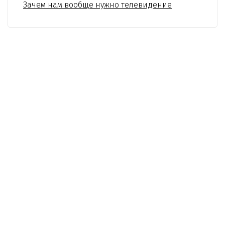
Зачем нам вообще нужно телевидение