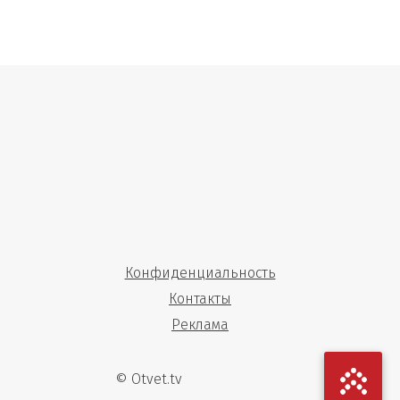
Конфиденциальность
Контакты
Реклама
© Otvet.tv