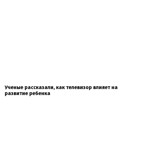
Ученые рассказали, как телевизор влияет на
развитие ребенка