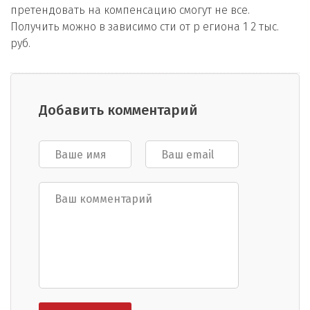
претендовать на компенсацию смогут не все.
Получить можно в зависимо сти от р егиона 1 2 тыс.
руб.
Добавить комментарий