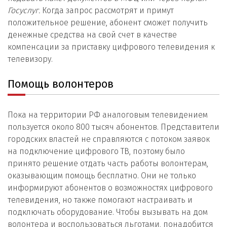
Госуслуг.
Когда запрос рассмотрят и примут
положительное решение, абонент сможет получить
денежные средства на свой счет в качестве
компенсации за приставку цифрового телевидения к
телевизору.
Помощь волонтеров
Пока на территории РФ аналоговым телевидением
пользуется около 800 тысяч абонентов. Представители
городских властей не справляются с потоком заявок
на подключение цифрового ТВ, поэтому было
принято решение отдать часть работы волонтерам,
оказывающим помощь бесплатно. Они не только
информируют абонентов о возможностях цифрового
телевидения, но также помогают настраивать и
подключать оборудование. Чтобы вызывать на дом
волонтера и воспользоваться льготами, понадобится