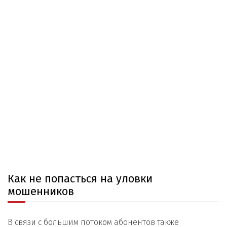
Как не попасться на уловки
мошенников
В связи с большим потоком абонентов также