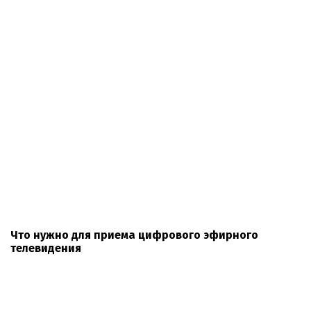
Что нужно для приема цифрового эфирного
телевидения