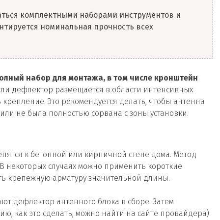
аться комплектными наборами инструментов и
антируется номинальная прочность всех
олный набор для монтажа, в том числе кронштейн
Если дефлектор размещается в области интенсивных
ь крепление. Это рекомендуется делать, чтобы антенна
или не была полностью сорвана с зоны установки.
пятся к бетонной или кирпичной стене дома. Метод
В некоторых случаях можно применить короткие
ть крепежную арматуру значительной длины.
ют дефлектор антенного блока в сборе. Затем
ию, как это сделать, можно найти на сайте провайдера)