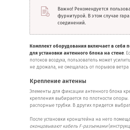
Важно! Рекомендуется пользов
фурнитурой. В этом случае гар
соединений.
Комплект оборудования включает в себя п
для установки антенного блока на стене
. 
потоков воздуха, пользователь может усилит
не дрожала, не смещалась от порывов ветра 
Крепление антенны
Элементы для фиксации антенного блока кре
крепления выбирается по плотности опоры. 
распорные трубки. В других придется выбра
После установки кронштейна на него помеща
оконцовывают кабель F-разъемами
(инструкц