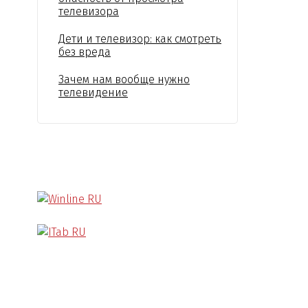
телевизора
Дети и телевизор: как смотреть
без вреда
Зачем нам вообще нужно
телевидение