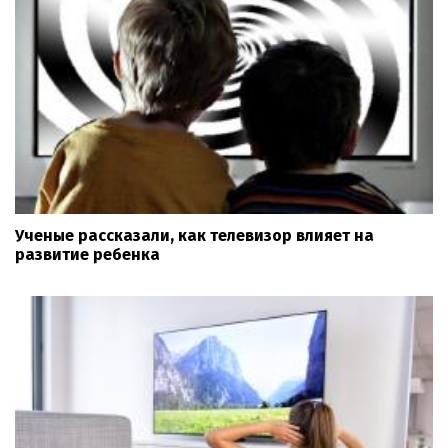
Ученые рассказали, как телевизор влияет на
развитие ребенка