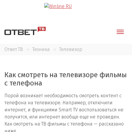
Ответ.ТВ
Техника
Телевизор
Как смотреть на телевизоре фильмы
с телефона
Порой возникает необходимость смотреть контент с
телефона на телевизоре. Например, отключили
интернет, и функциями Smart TV воспользоваться не
получится, или интернет вообще еще не проведен.
Как смотреть на ТВ фильмы с телефона — рассказано
ниже.