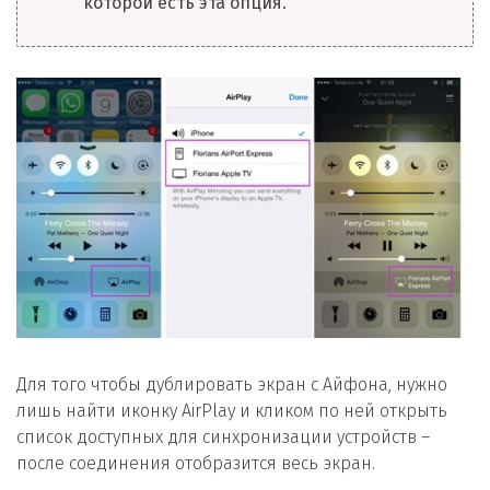
которой есть эта опция.
Для того чтобы дублировать экран с Айфона, нужно
лишь найти иконку AirPlay и кликом по ней открыть
список доступных для синхронизации устройств –
после соединения отобразится весь экран.