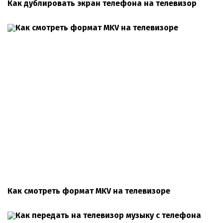
Как дублировать экран телефона на телевизор
Как смотреть формат MKV на телевизоре