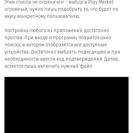
Этим список не ограничен – выбор в Play Market
огромный, нужно лишь подобрать то, что будет по
вкусу конкретному пользователю.
Настройка любого из приложений достаточно
простая. При входе в программу появится окно
поиска, в котором отобразятся все доступные
устройства. Достаточно выбрать подходящее и при
необходимости ввести код подтверждения. Далее,
остается лишь включить нужный файл.