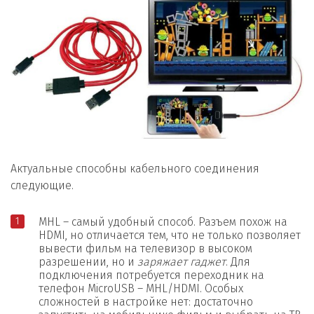
Актуальные способны кабельного соединения
следующие.
MHL – самый удобный способ. Разъем похож на
HDMI, но отличается тем, что не только позволяет
вывести фильм на телевизор в высоком
разрешении, но и
заряжает гаджет
. Для
подключения потребуется переходник на
телефон MicroUSB – MHL/HDMI. Особых
сложностей в настройке нет: достаточно