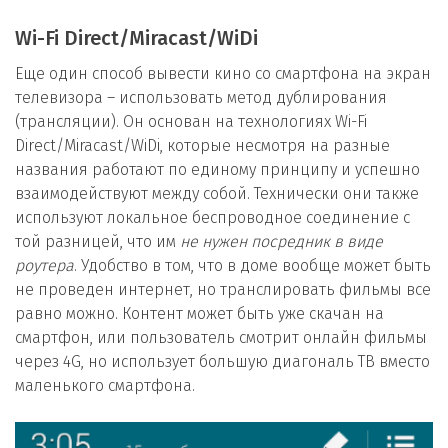
Wi-Fi Direct/Miracast/WiDi
Еще один способ вывести кино со смартфона на экран
телевизора – использовать метод дублирования
(трансляции). Он основан на технологиях Wi-Fi
Direct/Miracast/WiDi, которые несмотря на разные
названия работают по единому принципу и успешно
взаимодействуют между собой. Технически они также
используют локальное беспроводное соединение с
той разницей, что им
не нужен посредник в виде
роутера
. Удобство в том, что в доме вообще может быть
не проведен интернет, но транслировать фильмы все
равно можно. Контент может быть уже скачан на
смартфон, или пользователь смотрит онлайн фильмы
через 4G, но использует большую диагональ ТВ вместо
маленького смартфона.