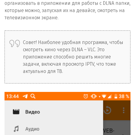
организовать в приложении для работы с DLNA папки,
которые можно, запуская их на девайсе, смотреть на
телевизионном экране.
Совет! Наиболее удобная программа, чтобы
смотреть кино через DLNA – VLC. Это
приложение способно решить многие
задачи, включая просмотр IPTV, что тоже
актуально для ТВ.