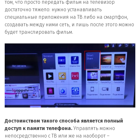
том, что просто передать фильм на телевизор
достаточно тяжело: нужно устанавливать
специальные приложения на ТВ либо на смартфон,
создавать между ними сеть, и лишь после этого можно
будет транслировать фильм.
Достоинством такого способа является полный
доступ к памяти телефона.
Управлять можно
непосредственно с ТВ или же на наоборот –