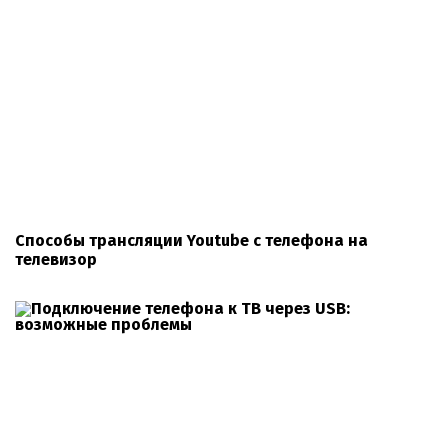
Способы трансляции Youtube с телефона на
телевизор