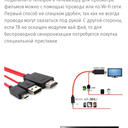
фильмов можно с помощью провода или по Wi-Fi сети.
Первый способ не слишком удобен, так как не всегда
провода могут оказаться под рукой. С другой стороны,
если ТВ не оснащен модулем вай фай, то для
беспроводной синхронизации потребуется покупка
специальной приставки.