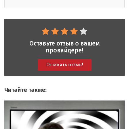
Оставьте отзыв о вашем
провайдере!
Оставить отзыв!
Читайте также: