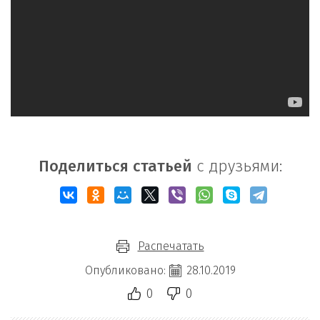
Поделиться статьей
с друзьями:
Распечатать
Опубликовано:
28.10.2019
0
0