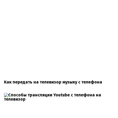
Как передать на телевизор музыку с телефона