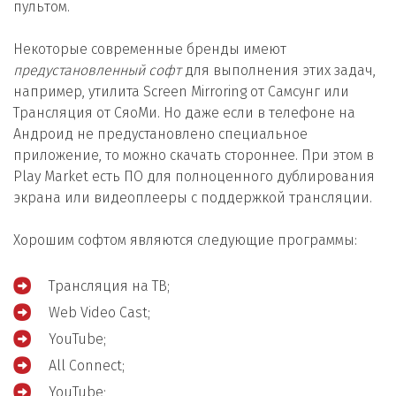
пультом.
Некоторые современные бренды имеют
предустановленный софт
для выполнения этих задач,
например, утилита Screen Mirroring от Самсунг или
Трансляция от СяоМи. Но даже если в телефоне на
Андроид не предустановлено специальное
приложение, то можно скачать стороннее. При этом в
Play Market есть ПО для полноценного дублирования
экрана или видеоплееры с поддержкой трансляции.
Хорошим софтом являются следующие программы:
Трансляция на ТВ;
Web Video Cast;
YouTube;
All Connect;
YouTube;