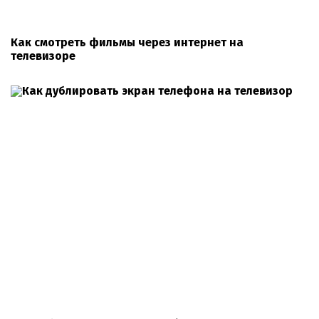
Как смотреть фильмы через интернет на
телевизоре