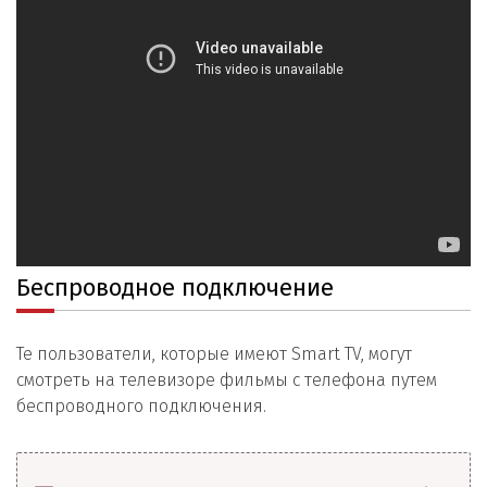
Беспроводное подключение
Те пользователи, которые имеют Smart TV, могут
смотреть на телевизоре фильмы с телефона путем
беспроводного подключения.