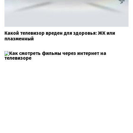
Какой телевизор вреден для здоровья: ЖК или
плазменный