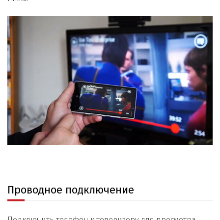
Проводное подключение
Подключить телефон к телевизору для просмотра