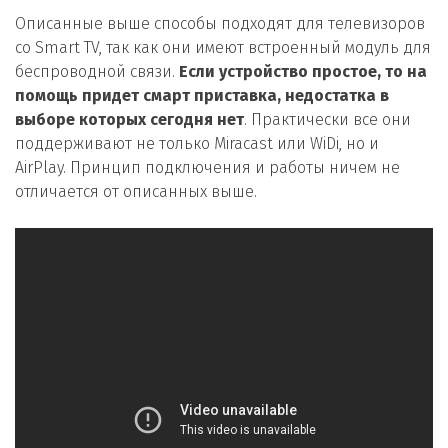
Описанные выше способы подходят для телевизоров
со Smart TV, так как они имеют встроенный модуль для
беспроводной связи.
Если устройство простое, то на
помощь придет смарт приставка, недостатка в
выборе которых сегодня нет
. Практически все они
поддерживают не только Miracast или WiDi, но и
AirPlay. Принцип подключения и работы ничем не
отличается от описанных выше.