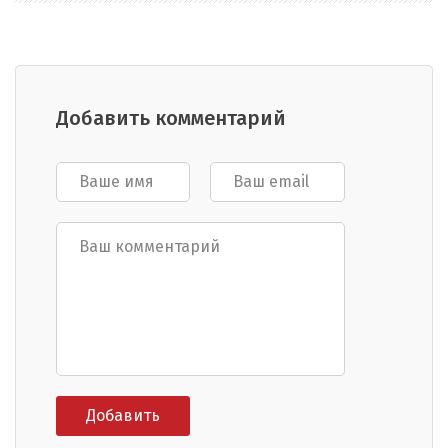
Добавить комментарий