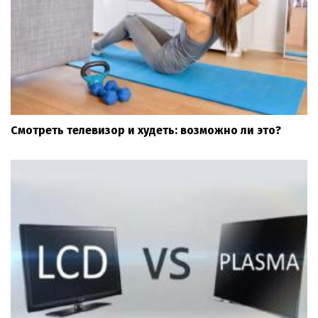
Смотреть телевизор и худеть: возможно ли это?