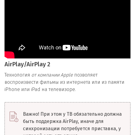
AirPlay/AirPlay 2
Технология
от компании
Apple
позволяет
воспроизвести фильмы из интернета или из памяти
iPhone или iPad на телевизоре.
Важно! При этом у ТВ обязательно должна
быть поддержка AirPlay, иначе для
синхронизации потребуется приставка, у