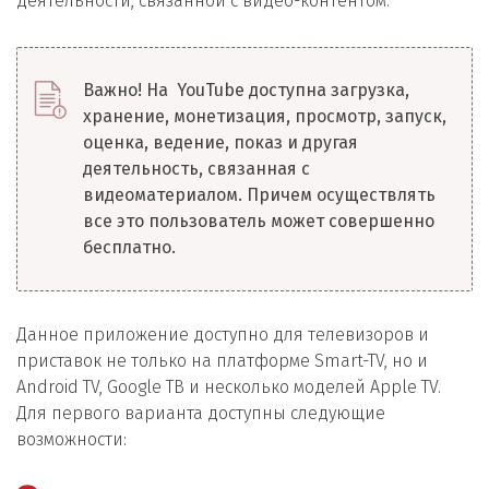
деятельности, связанной с видео-контентом.
Важно! На YouTube доступна загрузка,
хранение, монетизация, просмотр, запуск,
оценка, ведение, показ и другая
деятельность, связанная с
видеоматериалом. Причем осуществлять
все это пользователь может совершенно
бесплатно.
Данное приложение доступно для телевизоров и
приставок не только на платформе Smart-TV, но и
Android TV, Google ТВ и несколько моделей Apple TV.
Для первого варианта доступны следующие
возможности: