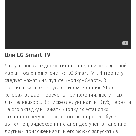
Для LG Smart TV
Для установки видеохостинга на телевизоры данной
марки после подключения LG Smart TV к Интернету
следует нажать на пульте кнопку «Смарт». В
появившемся окне нужно выбрать опцию Store,
которая выдает перечень приложений, доступных
для телевизора. В списке следует найти Ютуб, перейти
на его вкладку и нажать кнопку по установке
заданного ресурса. После того, как процесс будет
выполнен, видеохостинг станет доступен в панели с
другими приложениями, и его можно запускать в