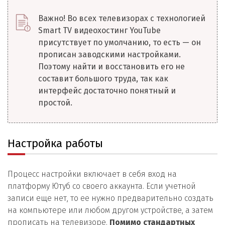
Важно! Во всех телевизорах с технологией
Smart TV видеохостинг YouTube
присутствует по умолчанию, то есть — он
прописан заводскими настройками.
Поэтому найти и восстановить его не
составит большого труда, так как
интерфейс достаточно понятный и
простой.
Настройка работы
Процесс настройки включает в себя вход на
платформу Ютуб со своего аккаунта. Если учетной
записи еще нет, то ее нужно предварительно создать
на компьютере или любом другом устройстве, а затем
прописать на телевизоре.
Помимо стандартных