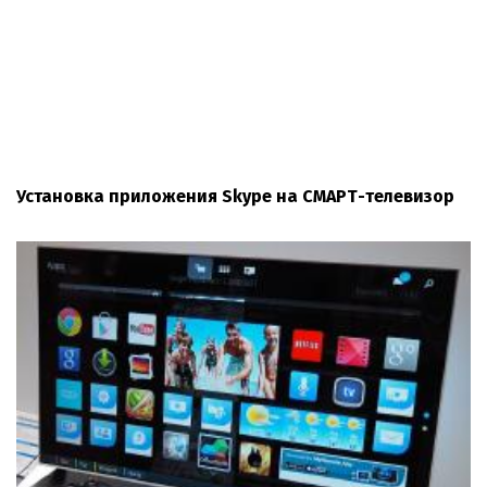
Установка приложения Skype на СМАРТ-телевизор