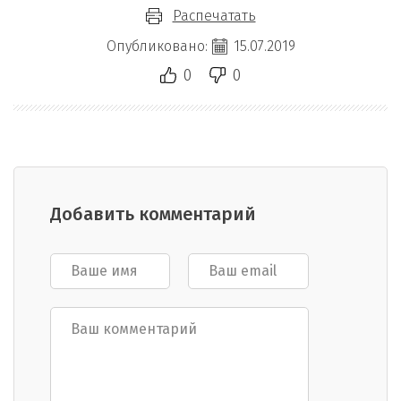
Распечатать
Опубликовано:
15.07.2019
0
0
Добавить комментарий