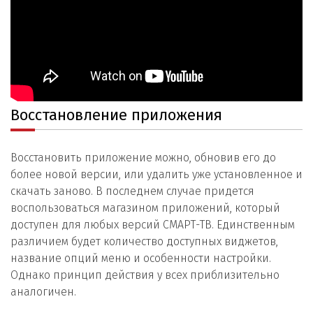
Восстановление приложения
Восстановить приложение можно, обновив его до
более новой версии, или удалить уже установленное и
скачать заново. В последнем случае придется
воспользоваться магазином приложений, который
доступен для любых версий СМАРТ-ТВ. Единственным
различием будет количество доступных виджетов,
название опций меню и особенности настройки.
Однако принцип действия у всех приблизительно
аналогичен.