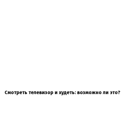
Смотреть телевизор и худеть: возможно ли это?