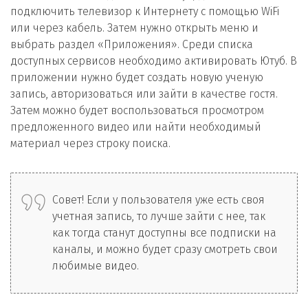
подключить телевизор к Интернету с помощью WiFi
или через кабель. Затем нужно открыть меню и
выбрать раздел «Приложения». Среди списка
доступных сервисов необходимо активировать Ютуб. В
приложении нужно будет создать новую ученую
запись, авторизоваться или зайти в качестве гостя.
Затем можно будет воспользоваться просмотром
предложенного видео или найти необходимый
материал через строку поиска.
Совет! Если у пользователя уже есть своя
учетная запись, то лучше зайти с нее, так
как тогда станут доступны все подписки на
каналы, и можно будет сразу смотреть свои
любимые видео.