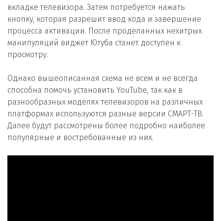
вкладке телевизора. Затем потребуется нажать
кнопку, которая разрешит ввод кода и завершение
процесса активации. После проделанных нехитрых
манипуляций виджет Ютуба станет доступен к
просмотру.
Однако вышеописанная схема не всем и не всегда
способна помочь установить YouTube, так как в
разнообразных моделях телевизоров на различных
платформах используются разные версии СМАРТ-ТВ.
Далее будут рассмотрены более подробно наиболее
популярные и востребованные из них.