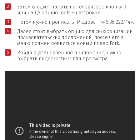
Затем следует нажать на телевизоре кнопку D
или на ДУ опцию Tools – настройки.
Потом нужно прописать IP адрес – «46.36.222.114».
Далее стоит выбрать опцию для синхронизации
пользовательских приложений, после чего в
меню должен появиться новый плеер Fork.
Войдя в установленное приложение, нужно
выбрать видеохостинг для просмотра.