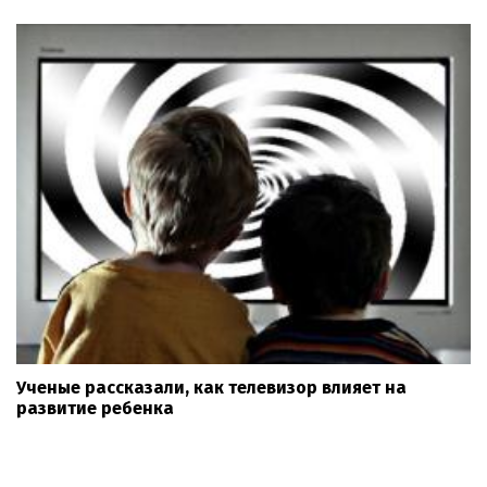
Ученые рассказали, как телевизор влияет на
развитие ребенка