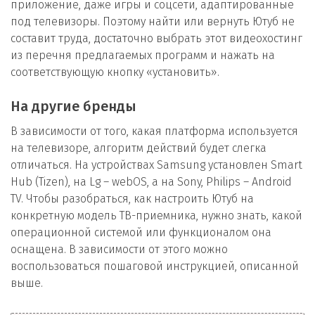
приложение, даже игры и соцсети, адаптированные
под телевизоры. Поэтому найти или вернуть Ютуб не
составит труда, достаточно выбрать этот видеохостинг
из перечня предлагаемых программ и нажать на
соответствующую кнопку «установить».
На другие бренды
В зависимости от того, какая платформа используется
на телевизоре, алгоритм действий будет слегка
отличаться. На устройствах Samsung установлен Smart
Hub (Tizen), на Lg – webOS, а на Sony, Philips – Android
TV. Чтобы разобраться, как настроить Ютуб на
конкретную модель ТВ-приемника, нужно знать, какой
операционной системой или функционалом она
оснащена. В зависимости от этого можно
воспользоваться пошаговой инструкцией, описанной
выше.