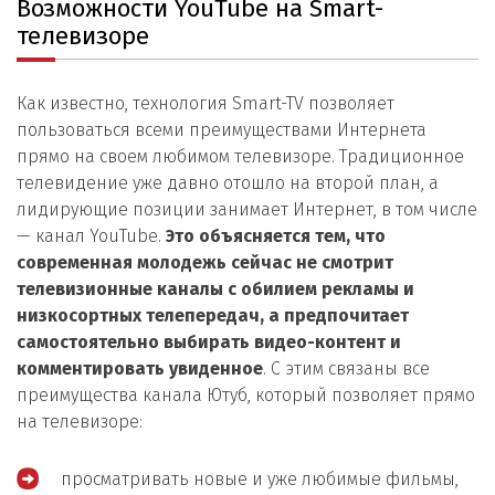
Возможности YouTube на Smart-
телевизоре
Как известно, технология Smart-TV позволяет
пользоваться всеми преимуществами Интернета
прямо на своем любимом телевизоре. Традиционное
телевидение уже давно отошло на второй план, а
лидирующие позиции занимает Интернет, в том числе
— канал YouTube.
Это объясняется тем, что
современная молодежь сейчас не смотрит
телевизионные каналы с обилием рекламы и
низкосортных телепередач, а предпочитает
самостоятельно выбирать видео-контент и
комментировать увиденное
. С этим связаны все
преимущества канала Ютуб, который позволяет прямо
на телевизоре:
просматривать новые и уже любимые фильмы,