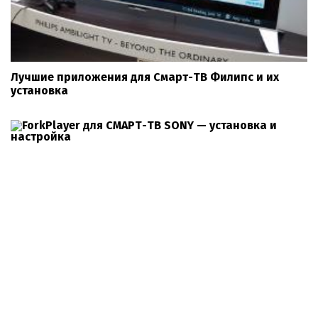
Лучшие приложения для Смарт-ТВ Филипс и их
установка