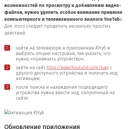
возможностей по просмотру и добавлению видео-
файлов, нужно уделить особое внимание привязке
компьютерного и телевизионного аналога YouTub
e.
Для этого следует проделать несколько простых
действий:
зайти на телевизоре в приложение Ютуб и
выбрать опцию настройки, там указать, что
нужно «привязать устройство»;
зайти на сайт
http://www.Youtube.com/pair
с
другого доступного устройства и получить код
активации;
после поиска и нахождения подходящего
устройства нужно ввести код, полученный на
сайте.
Обновление приложения