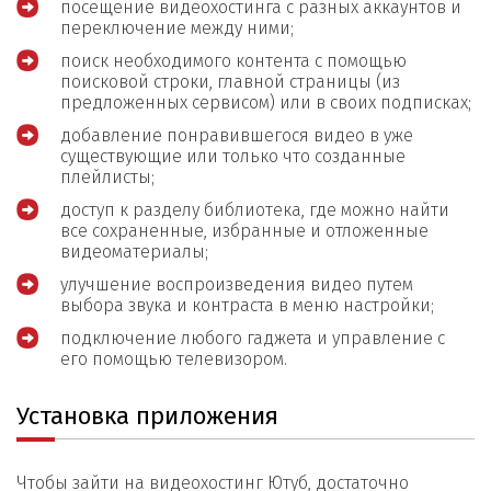
посещение видеохостинга с разных аккаунтов и
переключение между ними;
поиск необходимого контента с помощью
поисковой строки, главной страницы (из
предложенных сервисом) или в своих подписках;
добавление понравившегося видео в уже
существующие или только что созданные
плейлисты;
доступ к разделу библиотека, где можно найти
все сохраненные, избранные и отложенные
видеоматериалы;
улучшение воспроизведения видео путем
выбора звука и контраста в меню настройки;
подключение любого гаджета и управление с
его помощью телевизором.
Установка приложения
Чтобы зайти на видеохостинг Ютуб, достаточно