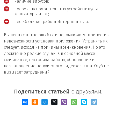
наличие вирусов;
поломка вспомогательных устройств: пульта,
клавиатуры и т.д.;
нестабильная работа Интернета и др.
Вышеописанные ошибки и поломки могут привести к
невозможности установки приложения. Устранять их
следует, исходя из причины возникновения. Но это
достаточно редкие случаи, а в основной массе
скачивание, настройка работы, обновление и
восстановление популярного видеохостинга Ютуб не
вызывает затруднений.
Поделиться статьей
с друзьями: