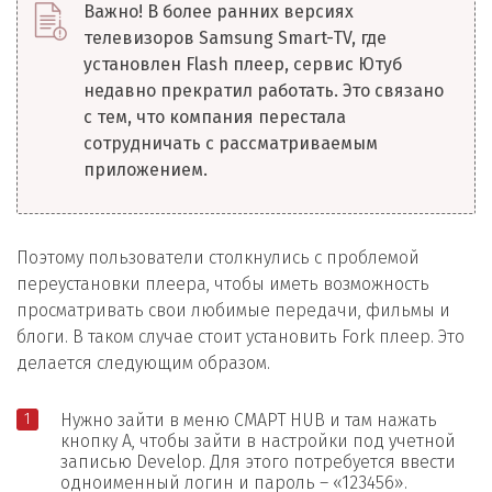
Важно! В более ранних версиях
телевизоров Samsung Smart-TV, где
установлен Flash плеер, сервис Ютуб
недавно прекратил работать. Это связано
с тем, что компания перестала
сотрудничать с рассматриваемым
приложением.
Поэтому пользователи столкнулись с проблемой
переустановки плеера, чтобы иметь возможность
просматривать свои любимые передачи, фильмы и
блоги. В таком случае стоит установить Fork плеер. Это
делается следующим образом.
Нужно зайти в меню СМАРТ HUB и там нажать
кнопку А, чтобы зайти в настройки под учетной
записью Develop. Для этого потребуется ввести
одноименный логин и пароль – «123456».