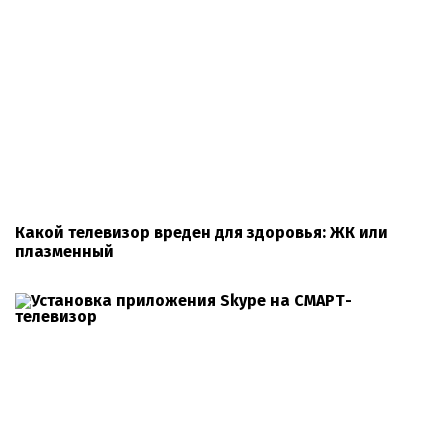
Какой телевизор вреден для здоровья: ЖК или
плазменный