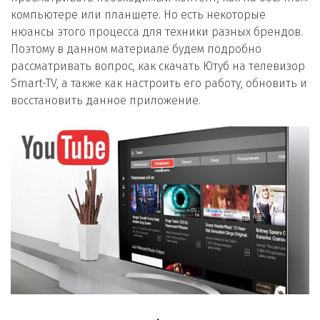
компьютере или планшете. Но есть некоторые
нюансы этого процесса для техники разных брендов.
Поэтому в данном материале будем подробно
рассматривать вопрос, как скачать Ютуб на телевизор
Smart-TV, а также как настроить его работу, обновить и
восстановить данное приложение.