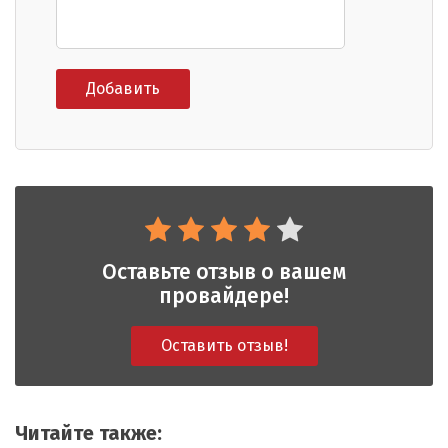
Оставьте отзыв о вашем
провайдере!
Оставить отзыв!
Читайте также: