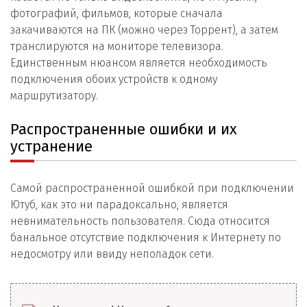
фотографий, фильмов, которые сначала
закачиваются на ПК (можно через Торрент), а затем
транслируются на мониторе телевизора.
Единственным нюансом является необходимость
подключения обоих устройств к одному
маршрутизатору.
Распространенные ошибки и их
устранение
Самой распространенной ошибкой при подключении
Ютуб, как это ни парадоксально, является
невнимательность пользователя. Сюда относится
банальное отсутствие подключения к Интернету по
недосмотру или ввиду неполадок сети.