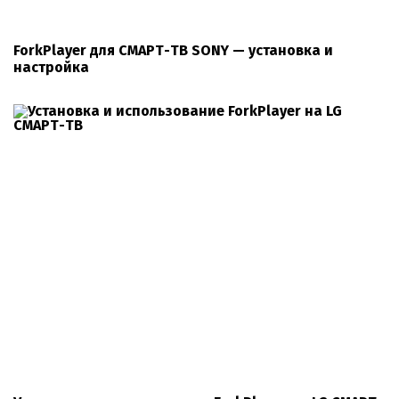
ForkPlayer для СМАРТ-ТВ SONY — установка и
настройка