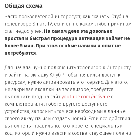
Общая схема
Часто пользователей интересует, как скачать Ютуб на
телевизоре Smart-TV, если он по каким-либо причинам
стал недоступен.
На самом деле эта довольно
простая и быстрая процедура активации займет не
более 5 мин. При этом особые навыки и опыт не
потребуются
.
Для начала нужно подключить телевизор к Интернету
и зайти на вкладку Ютуб. Чтобы появился доступ к
ресурсам, нужно активировать этот сервис. Для этого,
не закрывая вкладки на телевизоре, требуется
выполнить вход на сайт
youtube.com/activate
с
компьютера или любого другого доступного
устройства, заполнить там все необходимые данные
своего аккаунта или создать новый. Если все действия
выполнены правильно, то откроется специальный
код, который нужно ввести в соответствующее поле на