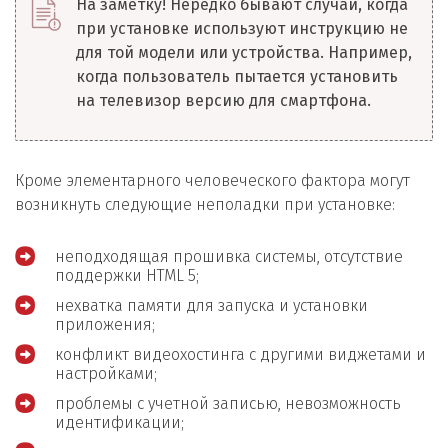
На заметку! Нередко бывают случаи, когда
при установке используют инструкцию не
для той модели или устройства. Например,
когда пользователь пытается установить
на телевизор версию для смартфона.
Кроме элементарного человеческого фактора могут
возникнуть следующие неполадки при установке:
неподходящая прошивка системы, отсутствие
поддержки HTML 5;
нехватка памяти для запуска и установки
приложения;
конфликт видеохостинга с другими виджетами и
настройками;
проблемы с учетной записью, невозможность
идентификации;