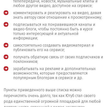
телепередачи, новости, музыкальные клипы и
любое другое видео, доступное на сервисе;
комментировать и реагировать на видео, давая
знать автору свое отношение к просмотренному;
подписываться на понравившиеся каналы и
видео-блоги, чтобы постоянно быть в курсе
только интересующей и актуальной
информации;
самостоятельно создавать видеоматериал и
публиковать его на сервисе;
получать обратную связь от своих подписчиков и
поклонников;
зарабатывать на рекламе и дополнительных
возможностях, которые предоставляются
популярным блогерам в сервисе и др.
Пункты приведенного выше списка можно
перечислять очень долго, так как Ютуб стал своего
рода единственной огромной площадкой для любой